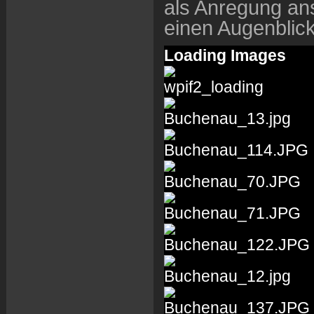
als Anregung an
einen Augenblic
Loading Images