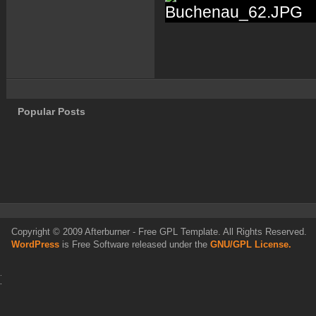
Popular Posts
Copyright © 2009 Afterburner - Free GPL Template. All Rights Reserved.
WordPress
is Free Software released under the
GNU/GPL License.
.
.