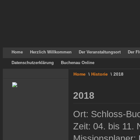
Home
Herzlich Willkommen
Der Veranstaltungsort
Der Fl
Datenschutzerklärung
Buchenau Online
Home
\
Historie
\
2018
2018
Ort: Schloss-B
Zeit: 04. bis 11
Missionsplaner: