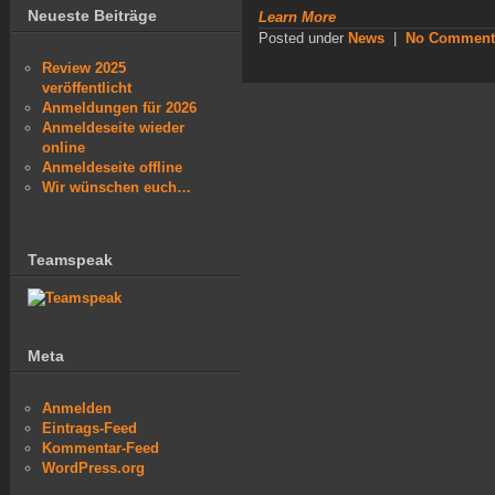
Neueste Beiträge
Learn More
Posted under
News
|
No Comment
Review 2025
veröffentlicht
Anmeldungen für 2026
Anmeldeseite wieder
online
Anmeldeseite offline
Wir wünschen euch…
Teamspeak
Meta
Anmelden
Eintrags-Feed
Kommentar-Feed
WordPress.org