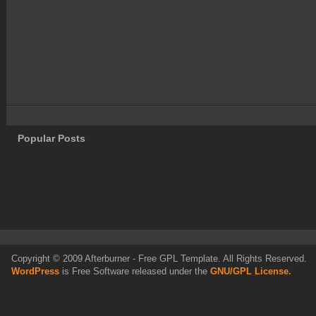
Popular Posts
Copyright © 2009 Afterburner - Free GPL Template. All Rights Reserved.
WordPress
is Free Software released under the
GNU/GPL License.