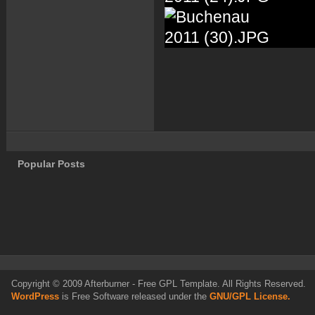
Popular Posts
Copyright © 2009 Afterburner - Free GPL Template. All Rights Reserved.
WordPress
is Free Software released under the
GNU/GPL License.